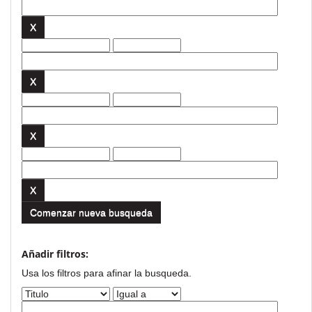
Comenzar nueva busqueda
Añadir filtros:
Usa los filtros para afinar la busqueda.