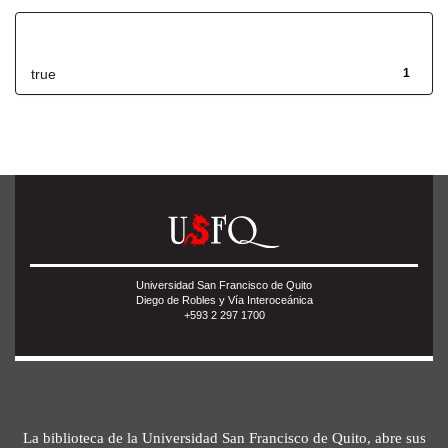
Has File(s)
true
1
Universidad San Francisco de Quito
Diego de Robles y Vía Interoceánica
+593 2 297 1700
La biblioteca de la Universidad San Francisco de Quito, abre sus