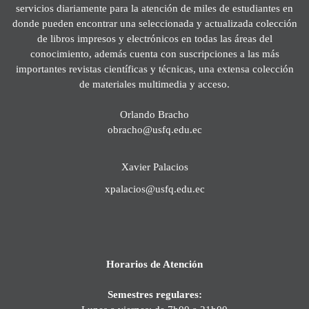
servicios diariamente para la atención de miles de estudiantes en
donde pueden encontrar una seleccionada y actualizada colección
de libros impresos y electrónicos en todas las áreas del
conocimiento, además cuenta con suscripciones a las más
importantes revistas científicas y técnicas, una extensa colección
de materiales multimedia y acceso.
Orlando Bracho
obracho@usfq.edu.ec
Xavier Palacios
xpalacios@usfq.edu.ec
Horarios de Atención
Semestres regulares: