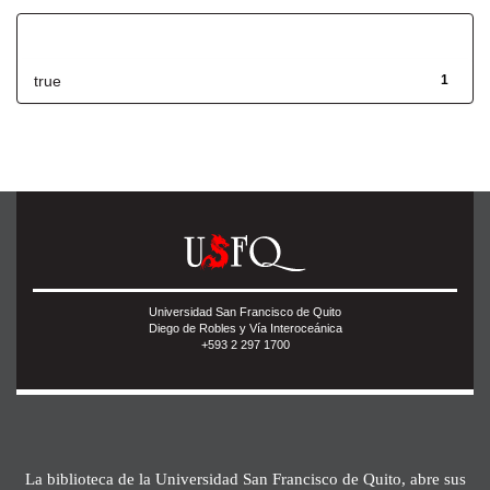
Has File(s)
true
1
Universidad San Francisco de Quito
Diego de Robles y Vía Interoceánica
+593 2 297 1700
La biblioteca de la Universidad San Francisco de Quito, abre sus