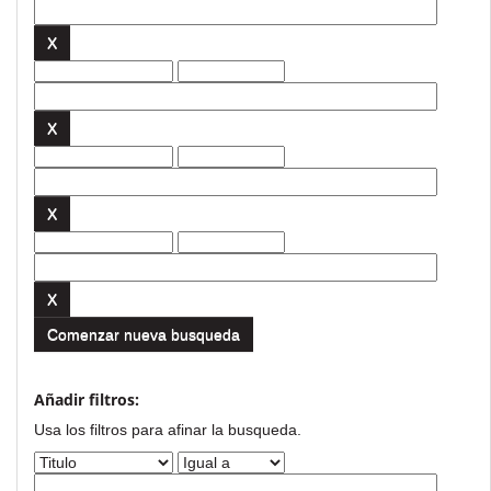
Comenzar nueva busqueda
Añadir filtros:
Usa los filtros para afinar la busqueda.