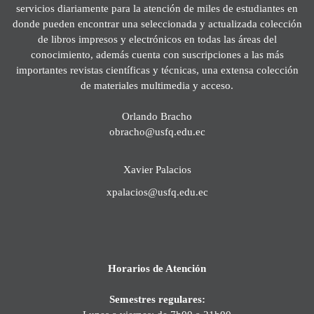
servicios diariamente para la atención de miles de estudiantes en
donde pueden encontrar una seleccionada y actualizada colección
de libros impresos y electrónicos en todas las áreas del
conocimiento, además cuenta con suscripciones a las más
importantes revistas científicas y técnicas, una extensa colección
de materiales multimedia y acceso.
Orlando Bracho
obracho@usfq.edu.ec
Xavier Palacios
xpalacios@usfq.edu.ec
Horarios de Atención
Semestres regulares: