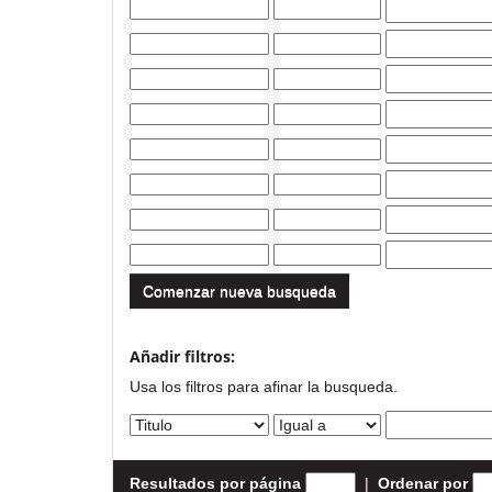
Comenzar nueva busqueda
Añadir filtros:
Usa los filtros para afinar la busqueda.
Resultados por página
|
Ordenar por