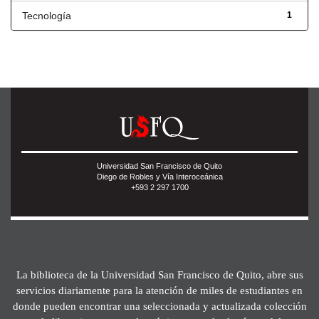
Tecnología
1
Universidad San Francisco de Quito
Diego de Robles y Vía Interoceánica
+593 2 297 1700
La biblioteca de la Universidad San Francisco de Quito, abre sus
servicios diariamente para la atención de miles de estudiantes en
donde pueden encontrar una seleccionada y actualizada colección