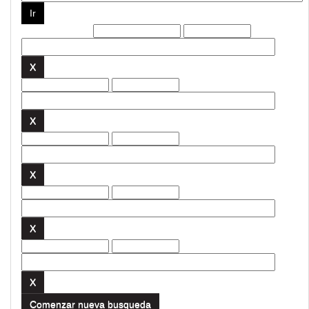
Filtros actuales:
Comenzar nueva busqueda