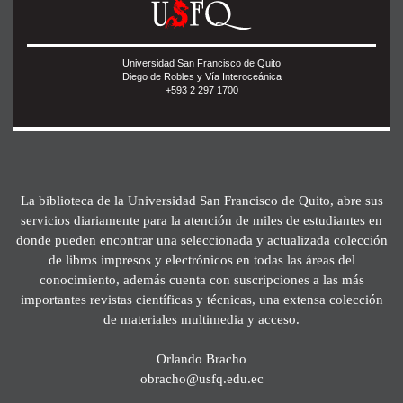
Universidad San Francisco de Quito
Diego de Robles y Vía Interoceánica
+593 2 297 1700
La biblioteca de la Universidad San Francisco de Quito, abre sus
servicios diariamente para la atención de miles de estudiantes en
donde pueden encontrar una seleccionada y actualizada colección
de libros impresos y electrónicos en todas las áreas del
conocimiento, además cuenta con suscripciones a las más
importantes revistas científicas y técnicas, una extensa colección
de materiales multimedia y acceso.
Orlando Bracho
obracho@usfq.edu.ec