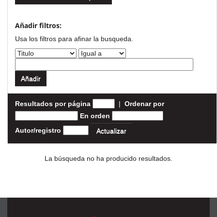
Añadir filtros:
Usa los filtros para afinar la busqueda.
Resultados por página
|
Ordenar por
En orden
Autor/registro
La búsqueda no ha producido resultados.