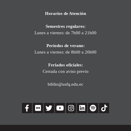
Horarios de Atención
Semestres regulares:
Lunes a viernes: de 7h00 a 21h00
Períodos de verano:
Lunes a viernes: de 8h00 a 20h00
Feriados oficiales:
Cerrada con aviso previo
biblio@usfq.edu.ec