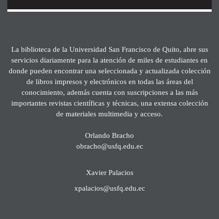
La biblioteca de la Universidad San Francisco de Quito, abre sus
servicios diariamente para la atención de miles de estudiantes en
donde pueden encontrar una seleccionada y actualizada colección
de libros impresos y electrónicos en todas las áreas del
conocimiento, además cuenta con suscripciones a las más
importantes revistas científicas y técnicas, una extensa colección
de materiales multimedia y acceso.
Orlando Bracho
obracho@usfq.edu.ec
Xavier Palacios
xpalacios@usfq.edu.ec