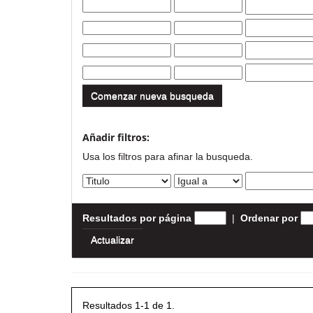
Comenzar nueva busqueda
Añadir filtros:
Usa los filtros para afinar la busqueda.
Resultados por página
|
Ordenar por
Resultados 1-1 de 1.