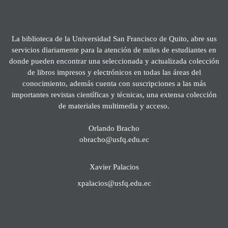
La biblioteca de la Universidad San Francisco de Quito, abre sus
servicios diariamente para la atención de miles de estudiantes en
donde pueden encontrar una seleccionada y actualizada colección
de libros impresos y electrónicos en todas las áreas del
conocimiento, además cuenta con suscripciones a las más
importantes revistas científicas y técnicas, una extensa colección
de materiales multimedia y acceso.
Orlando Bracho
obracho@usfq.edu.ec
Xavier Palacios
xpalacios@usfq.edu.ec