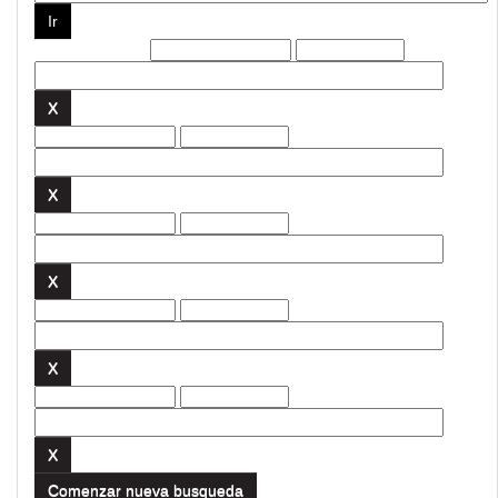
Filtros actuales:
Comenzar nueva busqueda