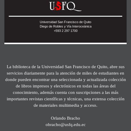
Universidad San Francisco de Quito
Diego de Robles y Vía Interoceánica
+593 2 297 1700
La biblioteca de la Universidad San Francisco de Quito, abre sus
servicios diariamente para la atención de miles de estudiantes en
donde pueden encontrar una seleccionada y actualizada colección
de libros impresos y electrónicos en todas las áreas del
conocimiento, además cuenta con suscripciones a las más
importantes revistas científicas y técnicas, una extensa colección
de materiales multimedia y acceso.
Orlando Bracho
obracho@usfq.edu.ec