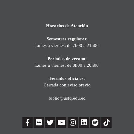
Horarios de Atención
Semestres regulares:
Lunes a viernes: de 7h00 a 21h00
Períodos de verano:
Lunes a viernes: de 8h00 a 20h00
Feriados oficiales:
Cerrada con aviso previo
biblio@usfq.edu.ec