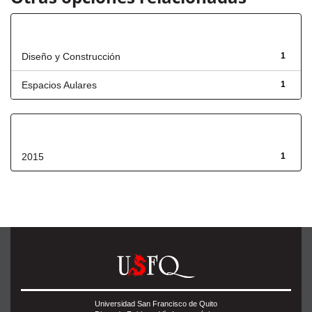
Título
Diseño y Construcción
1
Espacios Aulares
1
Fecha de lanzamiento
2015
1
Universidad San Francisco de Quito