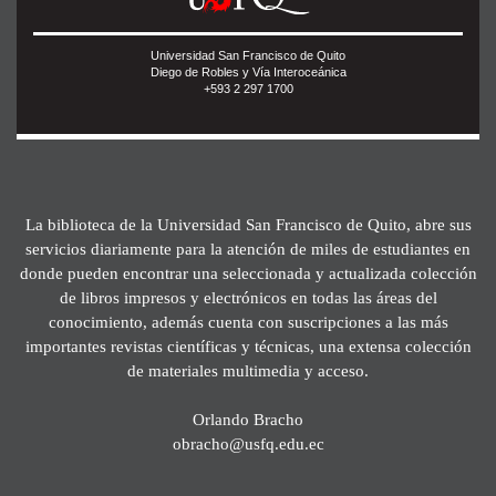
Universidad San Francisco de Quito
Diego de Robles y Vía Interoceánica
+593 2 297 1700
La biblioteca de la Universidad San Francisco de Quito, abre sus
servicios diariamente para la atención de miles de estudiantes en
donde pueden encontrar una seleccionada y actualizada colección
de libros impresos y electrónicos en todas las áreas del
conocimiento, además cuenta con suscripciones a las más
importantes revistas científicas y técnicas, una extensa colección
de materiales multimedia y acceso.
Orlando Bracho
obracho@usfq.edu.ec