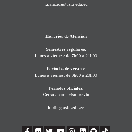
xpalacios@usfq.edu.ec
Horarios de Atención
Semestres regulares:
Lunes a viernes: de 7h00 a 21h00
Períodos de verano:
Lunes a viernes: de 8h00 a 20h00
Feriados oficiales:
Cerrada con aviso previo
biblio@usfq.edu.ec