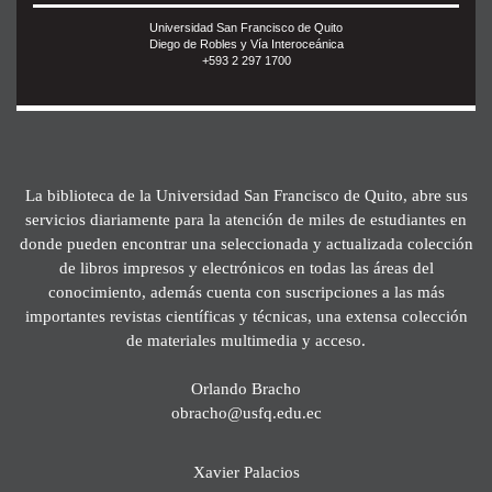
Universidad San Francisco de Quito
Diego de Robles y Vía Interoceánica
+593 2 297 1700
La biblioteca de la Universidad San Francisco de Quito, abre sus
servicios diariamente para la atención de miles de estudiantes en
donde pueden encontrar una seleccionada y actualizada colección
de libros impresos y electrónicos en todas las áreas del
conocimiento, además cuenta con suscripciones a las más
importantes revistas científicas y técnicas, una extensa colección
de materiales multimedia y acceso.
Orlando Bracho
obracho@usfq.edu.ec
Xavier Palacios