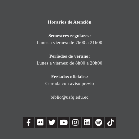
Horarios de Atención
Semestres regulares:
Lunes a viernes: de 7h00 a 21h00
Períodos de verano:
Lunes a viernes: de 8h00 a 20h00
Feriados oficiales:
Cerrada con aviso previo
biblio@usfq.edu.ec