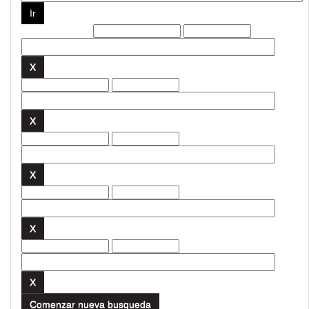
Filtros actuales:
Comenzar nueva busqueda