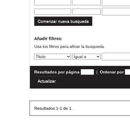
Comenzar nueva busqueda
Añadir filtros:
Usa los filtros para afinar la busqueda.
Resultados por página
|
Ordenar por
Resultados 1-1 de 1.