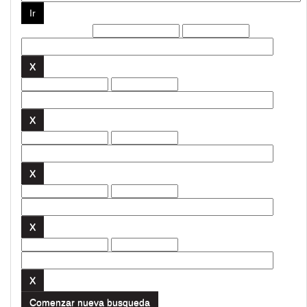
Filtros actuales:
Comenzar nueva busqueda