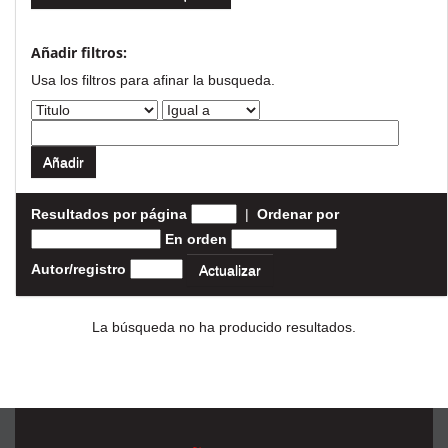
Añadir filtros:
Usa los filtros para afinar la busqueda.
Resultados por página
|
Ordenar por
En orden
Autor/registro
La búsqueda no ha producido resultados.