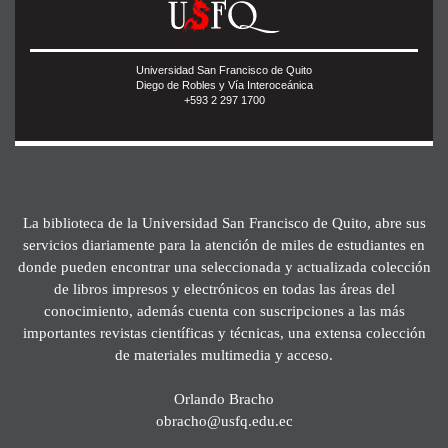
Universidad San Francisco de Quito
Diego de Robles y Vía Interoceánica
+593 2 297 1700
La biblioteca de la Universidad San Francisco de Quito, abre sus
servicios diariamente para la atención de miles de estudiantes en
donde pueden encontrar una seleccionada y actualizada colección
de libros impresos y electrónicos en todas las áreas del
conocimiento, además cuenta con suscripciones a las más
importantes revistas científicas y técnicas, una extensa colección
de materiales multimedia y acceso.
Orlando Bracho
obracho@usfq.edu.ec