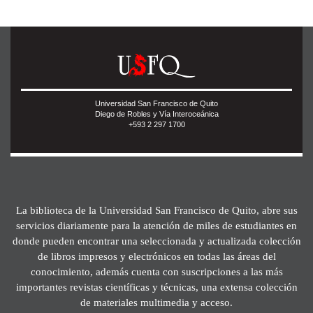
Universidad San Francisco de Quito
Diego de Robles y Vía Interoceánica
+593 2 297 1700
La biblioteca de la Universidad San Francisco de Quito, abre sus
servicios diariamente para la atención de miles de estudiantes en
donde pueden encontrar una seleccionada y actualizada colección
de libros impresos y electrónicos en todas las áreas del
conocimiento, además cuenta con suscripciones a las más
importantes revistas científicas y técnicas, una extensa colección
de materiales multimedia y acceso.