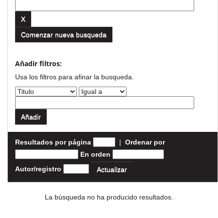
Comenzar nueva busqueda
Añadir filtros:
Usa los filtros para afinar la busqueda.
Resultados por página
|
Ordenar por
En orden
Autor/registro
La búsqueda no ha producido resultados.