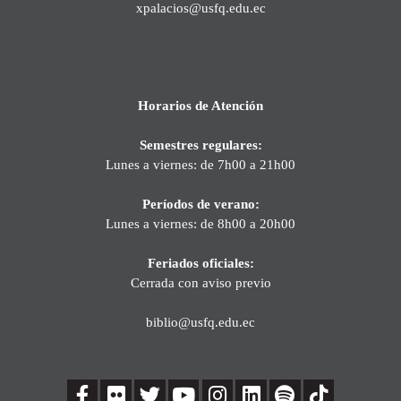
xpalacios@usfq.edu.ec
Horarios de Atención
Semestres regulares:
Lunes a viernes: de 7h00 a 21h00
Períodos de verano:
Lunes a viernes: de 8h00 a 20h00
Feriados oficiales:
Cerrada con aviso previo
biblio@usfq.edu.ec