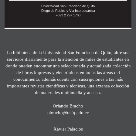
Universidad San Francisco de Quito
Diego de Robles y Vía Interoceánica
+593 2 297 1700
La biblioteca de la Universidad San Francisco de Quito, abre sus
servicios diariamente para la atención de miles de estudiantes en
donde pueden encontrar una seleccionada y actualizada colección
de libros impresos y electrónicos en todas las áreas del
conocimiento, además cuenta con suscripciones a las más
importantes revistas científicas y técnicas, una extensa colección
de materiales multimedia y acceso.
Orlando Bracho
obracho@usfq.edu.ec
Xavier Palacios