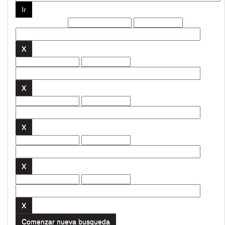
Filtros actuales:
Comenzar nueva busqueda