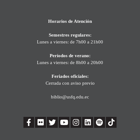
Horarios de Atención
Semestres regulares:
Lunes a viernes: de 7h00 a 21h00
Períodos de verano:
Lunes a viernes: de 8h00 a 20h00
Feriados oficiales:
Cerrada con aviso previo
biblio@usfq.edu.ec