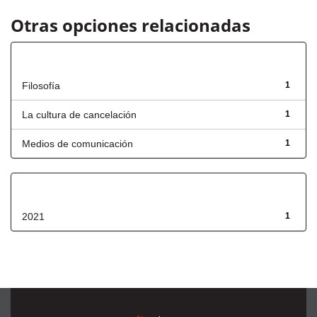
Otras opciones relacionadas
Título
Filosofía
1
La cultura de cancelación
1
Medios de comunicación
1
Fecha de lanzamiento
2021
1