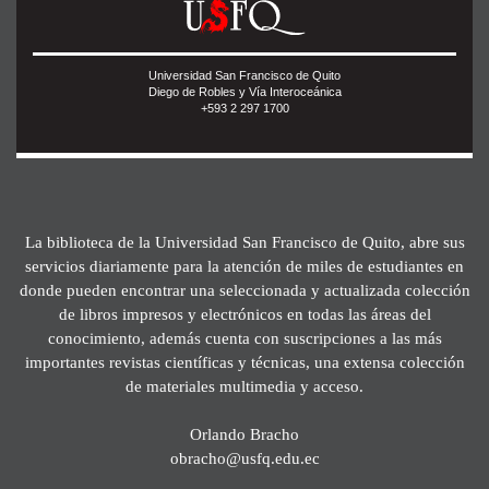
Universidad San Francisco de Quito
Diego de Robles y Vía Interoceánica
+593 2 297 1700
La biblioteca de la Universidad San Francisco de Quito, abre sus
servicios diariamente para la atención de miles de estudiantes en
donde pueden encontrar una seleccionada y actualizada colección
de libros impresos y electrónicos en todas las áreas del
conocimiento, además cuenta con suscripciones a las más
importantes revistas científicas y técnicas, una extensa colección
de materiales multimedia y acceso.
Orlando Bracho
obracho@usfq.edu.ec