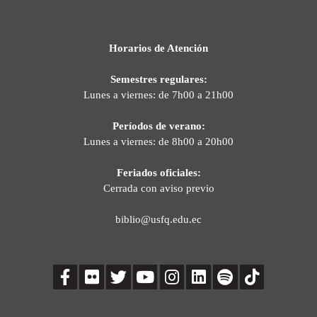
Horarios de Atención
Semestres regulares:
Lunes a viernes: de 7h00 a 21h00
Períodos de verano:
Lunes a viernes: de 8h00 a 20h00
Feriados oficiales:
Cerrada con aviso previo
biblio@usfq.edu.ec