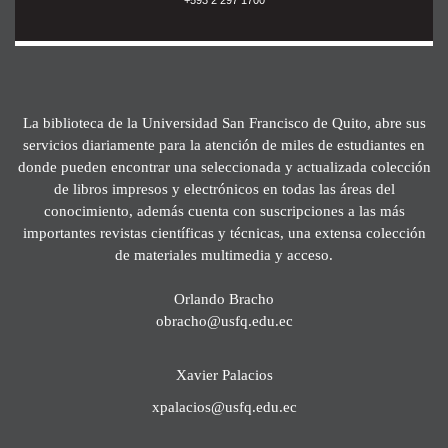
La biblioteca de la Universidad San Francisco de Quito, abre sus
servicios diariamente para la atención de miles de estudiantes en
donde pueden encontrar una seleccionada y actualizada colección
de libros impresos y electrónicos en todas las áreas del
conocimiento, además cuenta con suscripciones a las más
importantes revistas científicas y técnicas, una extensa colección
de materiales multimedia y acceso.
Orlando Bracho
obracho@usfq.edu.ec
Xavier Palacios
xpalacios@usfq.edu.ec