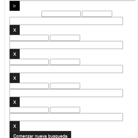
Filtros actuales:
Comenzar nueva busqueda