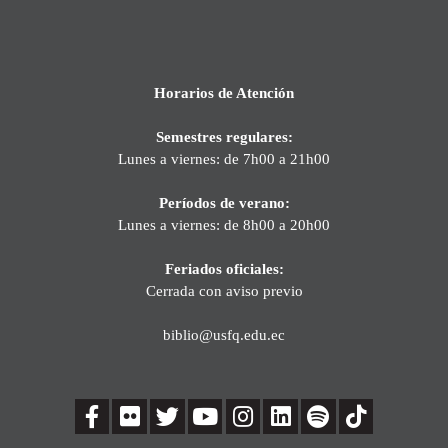
Horarios de Atención
Semestres regulares:
Lunes a viernes: de 7h00 a 21h00
Períodos de verano:
Lunes a viernes: de 8h00 a 20h00
Feriados oficiales:
Cerrada con aviso previo
biblio@usfq.edu.ec