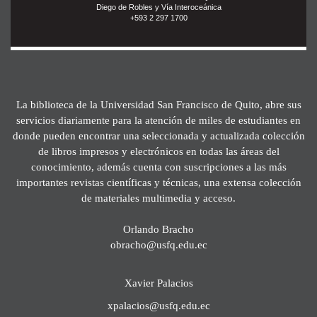
Diego de Robles y Vía Interoceánica
+593 2 297 1700
La biblioteca de la Universidad San Francisco de Quito, abre sus
servicios diariamente para la atención de miles de estudiantes en
donde pueden encontrar una seleccionada y actualizada colección
de libros impresos y electrónicos en todas las áreas del
conocimiento, además cuenta con suscripciones a las más
importantes revistas científicas y técnicas, una extensa colección
de materiales multimedia y acceso.
Orlando Bracho
obracho@usfq.edu.ec
Xavier Palacios
xpalacios@usfq.edu.ec