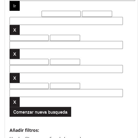
Filtros actuales:
Comenzar nueva busqueda
Añadir filtros: