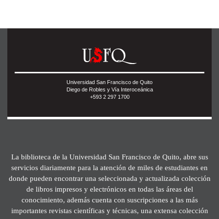
Universidad San Francisco de Quito
Diego de Robles y Vía Interoceánica
+593 2 297 1700
La biblioteca de la Universidad San Francisco de Quito, abre sus
servicios diariamente para la atención de miles de estudiantes en
donde pueden encontrar una seleccionada y actualizada colección
de libros impresos y electrónicos en todas las áreas del
conocimiento, además cuenta con suscripciones a las más
importantes revistas científicas y técnicas, una extensa colección