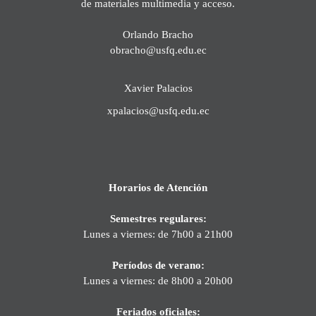
de materiales multimedia y acceso.
Orlando Bracho
obracho@usfq.edu.ec
Xavier Palacios
xpalacios@usfq.edu.ec
Horarios de Atención
Semestres regulares:
Lunes a viernes: de 7h00 a 21h00
Períodos de verano:
Lunes a viernes: de 8h00 a 20h00
Feriados oficiales: