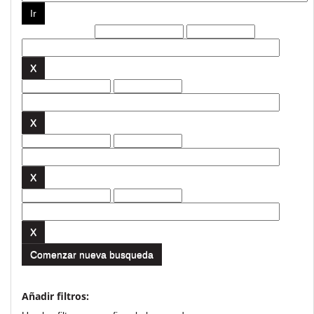
Filtros actuales:
Comenzar nueva busqueda
Añadir filtros: