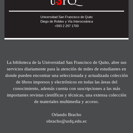
Universidad San Francisco de Quito
Diego de Robles y Vía Interoceánica
+593 2 297 1700
La biblioteca de la Universidad San Francisco de Quito, abre sus
servicios diariamente para la atención de miles de estudiantes en
donde pueden encontrar una seleccionada y actualizada colección
de libros impresos y electrónicos en todas las áreas del
conocimiento, además cuenta con suscripciones a las más
importantes revistas científicas y técnicas, una extensa colección
de materiales multimedia y acceso.
Orlando Bracho
obracho@usfq.edu.ec