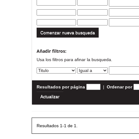
Comenzar nueva busqueda
Añadir filtros:
Usa los filtros para afinar la busqueda.
Resultados por página
|
Ordenar por
Resultados 1-1 de 1.