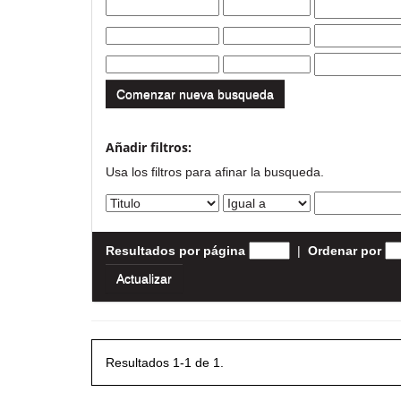
Comenzar nueva busqueda
Añadir filtros:
Usa los filtros para afinar la busqueda.
Resultados por página
|
Ordenar por
Resultados 1-1 de 1.