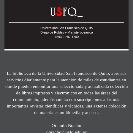
Universidad San Francisco de Quito
Diego de Robles y Vía Interoceánica
+593 2 297 1700
La biblioteca de la Universidad San Francisco de Quito, abre sus
servicios diariamente para la atención de miles de estudiantes en
donde pueden encontrar una seleccionada y actualizada colección
de libros impresos y electrónicos en todas las áreas del
conocimiento, además cuenta con suscripciones a las más
importantes revistas científicas y técnicas, una extensa colección
de materiales multimedia y acceso.
Orlando Bracho
obracho@usfq.edu.ec