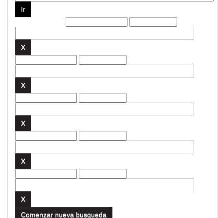
Filtros actuales:
Comenzar nueva busqueda