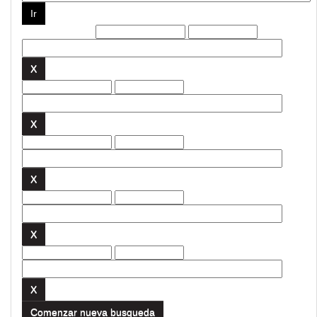
Filtros actuales:
Comenzar nueva busqueda