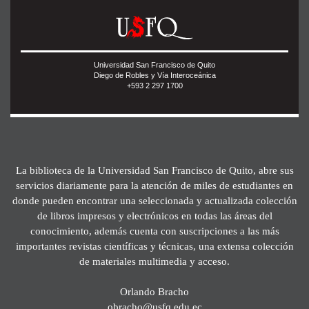
Universidad San Francisco de Quito
Diego de Robles y Vía Interoceánica
+593 2 297 1700
La biblioteca de la Universidad San Francisco de Quito, abre sus
servicios diariamente para la atención de miles de estudiantes en
donde pueden encontrar una seleccionada y actualizada colección
de libros impresos y electrónicos en todas las áreas del
conocimiento, además cuenta con suscripciones a las más
importantes revistas científicas y técnicas, una extensa colección
de materiales multimedia y acceso.
Orlando Bracho
obracho@usfq.edu.ec