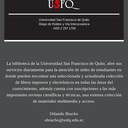
Universidad San Francisco de Quito
Diego de Robles y Vía Interoceánica
+593 2 297 1700
La biblioteca de la Universidad San Francisco de Quito, abre sus
servicios diariamente para la atención de miles de estudiantes en
donde pueden encontrar una seleccionada y actualizada colección
de libros impresos y electrónicos en todas las áreas del
conocimiento, además cuenta con suscripciones a las más
importantes revistas científicas y técnicas, una extensa colección
de materiales multimedia y acceso.
Orlando Bracho
obracho@usfq.edu.ec