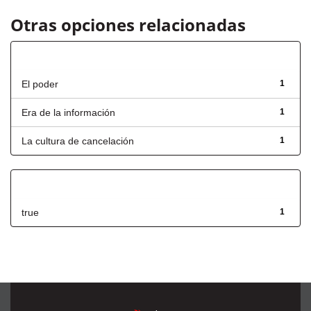
Otras opciones relacionadas
Título
El poder
1
Era de la información
1
La cultura de cancelación
1
Has File(s)
true
1