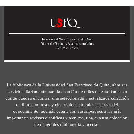
Universidad San Francisco de Quito
Diego de Robles y Vía Interoceánica
+593 2 297 1700
La biblioteca de la Universidad San Francisco de Quito, abre sus
servicios diariamente para la atención de miles de estudiantes en
donde pueden encontrar una seleccionada y actualizada colección
de libros impresos y electrónicos en todas las áreas del
conocimiento, además cuenta con suscripciones a las más
importantes revistas científicas y técnicas, una extensa colección
de materiales multimedia y acceso.