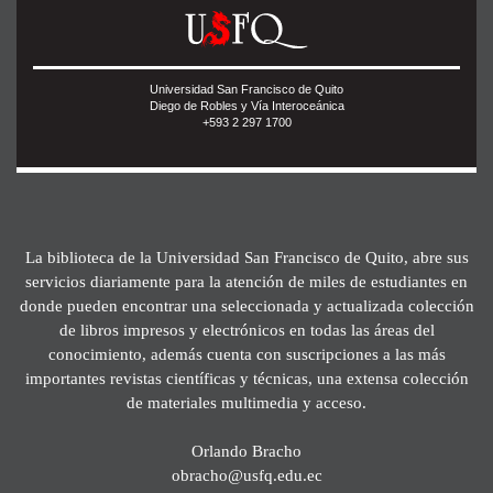
Universidad San Francisco de Quito
Diego de Robles y Vía Interoceánica
+593 2 297 1700
La biblioteca de la Universidad San Francisco de Quito, abre sus
servicios diariamente para la atención de miles de estudiantes en
donde pueden encontrar una seleccionada y actualizada colección
de libros impresos y electrónicos en todas las áreas del
conocimiento, además cuenta con suscripciones a las más
importantes revistas científicas y técnicas, una extensa colección
de materiales multimedia y acceso.
Orlando Bracho
obracho@usfq.edu.ec