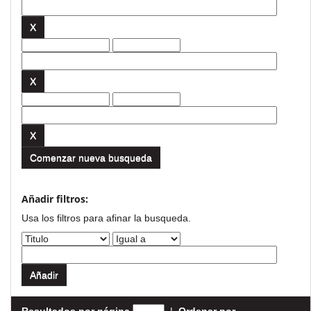
Comenzar nueva busqueda
Añadir filtros:
Usa los filtros para afinar la busqueda.