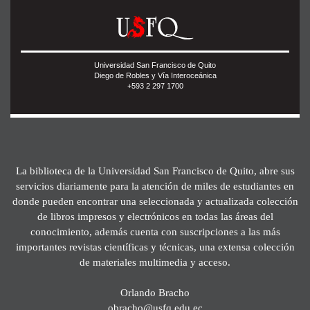
Universidad San Francisco de Quito
Diego de Robles y Vía Interoceánica
+593 2 297 1700
La biblioteca de la Universidad San Francisco de Quito, abre sus
servicios diariamente para la atención de miles de estudiantes en
donde pueden encontrar una seleccionada y actualizada colección
de libros impresos y electrónicos en todas las áreas del
conocimiento, además cuenta con suscripciones a las más
importantes revistas científicas y técnicas, una extensa colección
de materiales multimedia y acceso.
Orlando Bracho
obracho@usfq.edu.ec