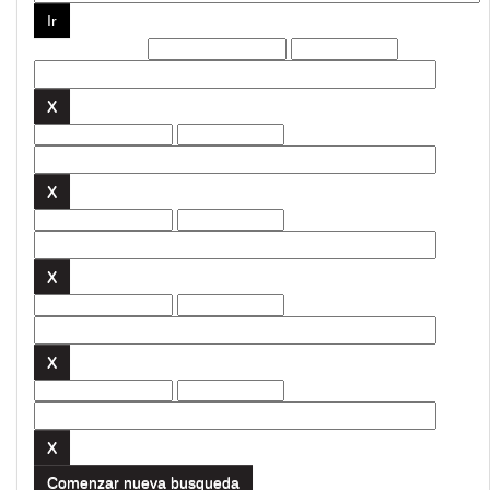
Filtros actuales:
Comenzar nueva busqueda