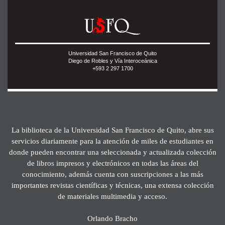
Universidad San Francisco de Quito
Diego de Robles y Vía Interoceánica
+593 2 297 1700
La biblioteca de la Universidad San Francisco de Quito, abre sus
servicios diariamente para la atención de miles de estudiantes en
donde pueden encontrar una seleccionada y actualizada colección
de libros impresos y electrónicos en todas las áreas del
conocimiento, además cuenta con suscripciones a las más
importantes revistas científicas y técnicas, una extensa colección
de materiales multimedia y acceso.
Orlando Bracho