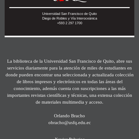
Universidad San Francisco de Quito
Diego de Robles y Vía Interoceánica
+593 2 297 1700
La biblioteca de la Universidad San Francisco de Quito, abre sus
servicios diariamente para la atención de miles de estudiantes en
donde pueden encontrar una seleccionada y actualizada colección
de libros impresos y electrónicos en todas las áreas del
conocimiento, además cuenta con suscripciones a las más
importantes revistas científicas y técnicas, una extensa colección
de materiales multimedia y acceso.
Orlando Bracho
obracho@usfq.edu.ec