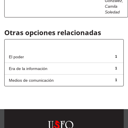
González,
Camila
Soledad
Otras opciones relacionadas
Título
El poder
1
Era de la información
1
Medios de comunicación
1