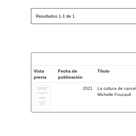
Resultados 1-1 de 1.
Resultados por ítem:
Vista
Fecha de
Título
previa
publicación
2021
La cultura de cancel
Michelle Foucault