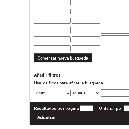
Comenzar nueva busqueda
Añadir filtros:
Usa los filtros para afinar la busqueda.
Resultados por página
|
Ordenar por