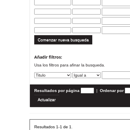
Comenzar nueva busqueda
Añadir filtros:
Usa los filtros para afinar la busqueda.
Resultados por página
|
Ordenar por
Resultados 1-1 de 1.