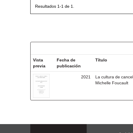
Resultados 1-1 de 1.
Resultados por ítem:
Vista
Fecha de
Título
previa
publicación
2021
La cultura de cancel
Michelle Foucault