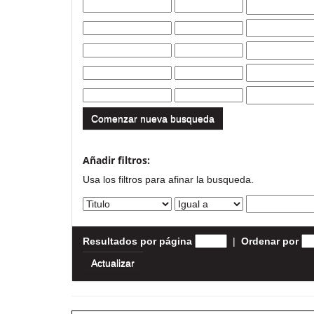
Comenzar nueva busqueda
Añadir filtros:
Usa los filtros para afinar la busqueda.
Resultados por página
|
Ordenar por