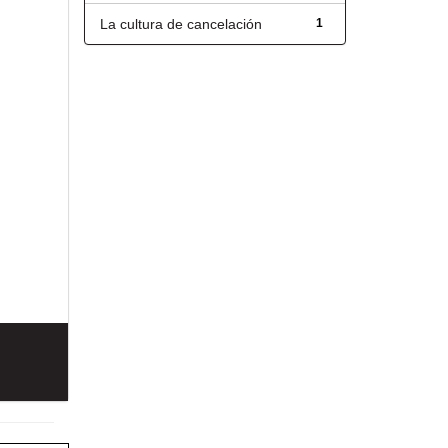
La cultura de cancelación
1