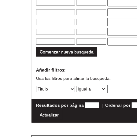
Comenzar nueva busqueda
Añadir filtros:
Usa los filtros para afinar la busqueda.
Resultados por página
|
Ordenar por