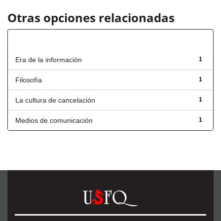
Otras opciones relacionadas
Título
Era de la información
1
Filosofía
1
La cultura de cancelación
1
Medios de comunicación
1