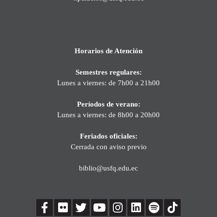
Horarios de Atención
Semestres regulares:
Lunes a viernes: de 7h00 a 21h00
Períodos de verano:
Lunes a viernes: de 8h00 a 20h00
Feriados oficiales:
Cerrada con aviso previo
biblio@usfq.edu.ec