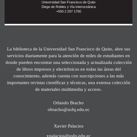
Universidad San Francisco de Quito
Diego de Robles y Vía Interoceánica
+593 2 297 1700
La biblioteca de la Universidad San Francisco de Quito, abre sus
servicios diariamente para la atención de miles de estudiantes en
donde pueden encontrar una seleccionada y actualizada colección
de libros impresos y electrónicos en todas las áreas del
conocimiento, además cuenta con suscripciones a las más
importantes revistas científicas y técnicas, una extensa colección
de materiales multimedia y acceso.
Orlando Bracho
obracho@usfq.edu.ec
Xavier Palacios
xpalacios@usfq.edu.ec