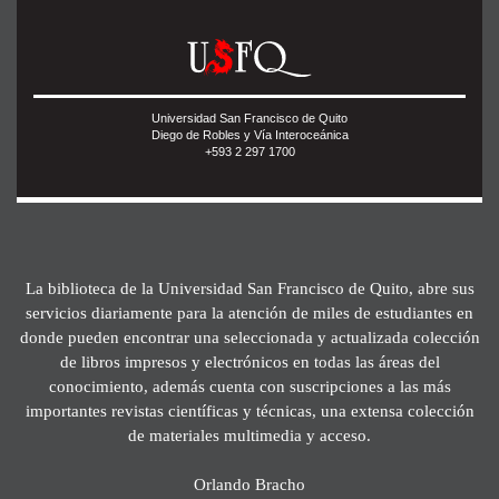
Universidad San Francisco de Quito
Diego de Robles y Vía Interoceánica
+593 2 297 1700
La biblioteca de la Universidad San Francisco de Quito, abre sus
servicios diariamente para la atención de miles de estudiantes en
donde pueden encontrar una seleccionada y actualizada colección
de libros impresos y electrónicos en todas las áreas del
conocimiento, además cuenta con suscripciones a las más
importantes revistas científicas y técnicas, una extensa colección
de materiales multimedia y acceso.
Orlando Bracho