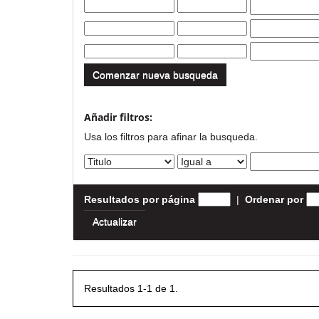
Comenzar nueva busqueda
Añadir filtros:
Usa los filtros para afinar la busqueda.
Resultados por página
|
Ordenar por
Resultados 1-1 de 1.