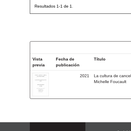
Resultados 1-1 de 1.
Resultados por ítem:
Vista
Fecha de
Título
previa
publicación
2021
La cultura de cancel
Michelle Foucault