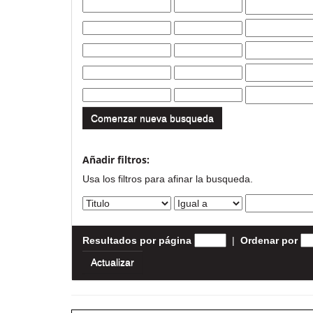
Comenzar nueva busqueda
Añadir filtros:
Usa los filtros para afinar la busqueda.
Resultados por página
|
Ordenar por