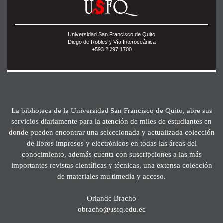
Universidad San Francisco de Quito
Diego de Robles y Vía Interoceánica
+593 2 297 1700
La biblioteca de la Universidad San Francisco de Quito, abre sus
servicios diariamente para la atención de miles de estudiantes en
donde pueden encontrar una seleccionada y actualizada colección
de libros impresos y electrónicos en todas las áreas del
conocimiento, además cuenta con suscripciones a las más
importantes revistas científicas y técnicas, una extensa colección
de materiales multimedia y acceso.
Orlando Bracho
obracho@usfq.edu.ec