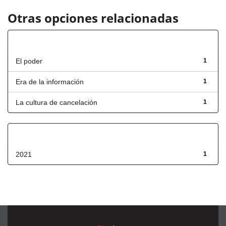
Otras opciones relacionadas
Título
El poder
1
Era de la información
1
La cultura de cancelación
1
Fecha de lanzamiento
2021
1