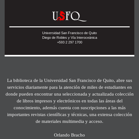
Universidad San Francisco de Quito
Diego de Robles y Vía Interoceánica
+593 2 297 1700
La biblioteca de la Universidad San Francisco de Quito, abre sus
servicios diariamente para la atención de miles de estudiantes en
donde pueden encontrar una seleccionada y actualizada colección
de libros impresos y electrónicos en todas las áreas del
conocimiento, además cuenta con suscripciones a las más
importantes revistas científicas y técnicas, una extensa colección
de materiales multimedia y acceso.
Orlando Bracho