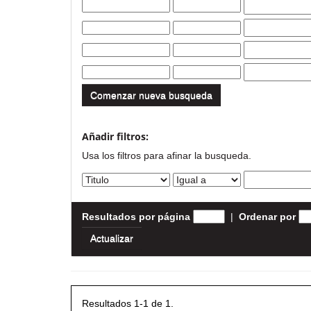
Comenzar nueva busqueda
Añadir filtros:
Usa los filtros para afinar la busqueda.
Resultados por página
|
Ordenar por
Resultados 1-1 de 1.