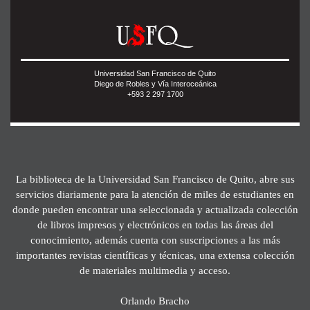
Universidad San Francisco de Quito
Diego de Robles y Vía Interoceánica
+593 2 297 1700
La biblioteca de la Universidad San Francisco de Quito, abre sus
servicios diariamente para la atención de miles de estudiantes en
donde pueden encontrar una seleccionada y actualizada colección
de libros impresos y electrónicos en todas las áreas del
conocimiento, además cuenta con suscripciones a las más
importantes revistas científicas y técnicas, una extensa colección
de materiales multimedia y acceso.
Orlando Bracho