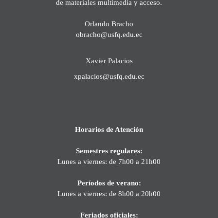
de materiales multimedia y acceso.
Orlando Bracho
obracho@usfq.edu.ec
Xavier Palacios
xpalacios@usfq.edu.ec
Horarios de Atención
Semestres regulares:
Lunes a viernes: de 7h00 a 21h00
Períodos de verano:
Lunes a viernes: de 8h00 a 20h00
Feriados oficiales: