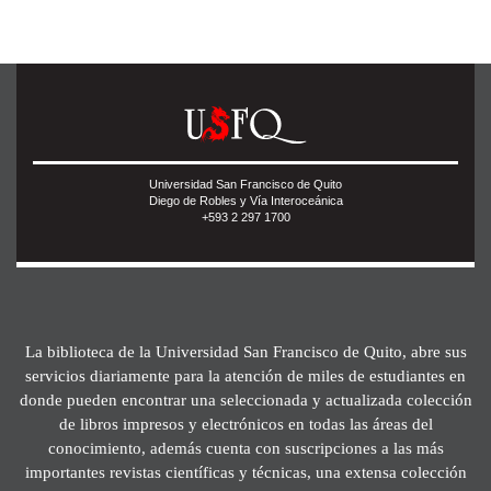
Universidad San Francisco de Quito
Diego de Robles y Vía Interoceánica
+593 2 297 1700
La biblioteca de la Universidad San Francisco de Quito, abre sus
servicios diariamente para la atención de miles de estudiantes en
donde pueden encontrar una seleccionada y actualizada colección
de libros impresos y electrónicos en todas las áreas del
conocimiento, además cuenta con suscripciones a las más
importantes revistas científicas y técnicas, una extensa colección