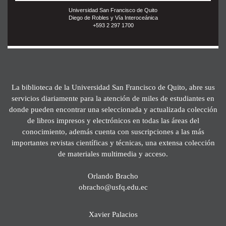
Universidad San Francisco de Quito
Diego de Robles y Vía Interoceánica
+593 2 297 1700
La biblioteca de la Universidad San Francisco de Quito, abre sus
servicios diariamente para la atención de miles de estudiantes en
donde pueden encontrar una seleccionada y actualizada colección
de libros impresos y electrónicos en todas las áreas del
conocimiento, además cuenta con suscripciones a las más
importantes revistas científicas y técnicas, una extensa colección
de materiales multimedia y acceso.
Orlando Bracho
obracho@usfq.edu.ec
Xavier Palacios