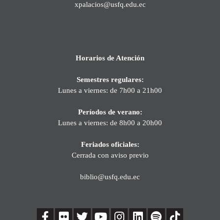
xpalacios@usfq.edu.ec
Horarios de Atención
Semestres regulares:
Lunes a viernes: de 7h00 a 21h00
Períodos de verano:
Lunes a viernes: de 8h00 a 20h00
Feriados oficiales:
Cerrada con aviso previo
biblio@usfq.edu.ec