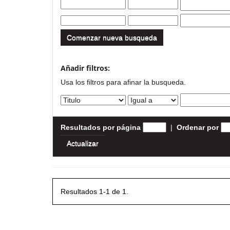
Comenzar nueva busqueda
Añadir filtros:
Usa los filtros para afinar la busqueda.
Resultados por página
|
Ordenar por
Resultados 1-1 de 1.