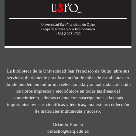
Universidad San Francisco de Quito
Diego de Robles y Vía Interoceánica
+593 2 297 1700
La biblioteca de la Universidad San Francisco de Quito, abre sus
servicios diariamente para la atención de miles de estudiantes en
donde pueden encontrar una seleccionada y actualizada colección
de libros impresos y electrónicos en todas las áreas del
conocimiento, además cuenta con suscripciones a las más
importantes revistas científicas y técnicas, una extensa colección
de materiales multimedia y acceso.
Orlando Bracho
obracho@usfq.edu.ec