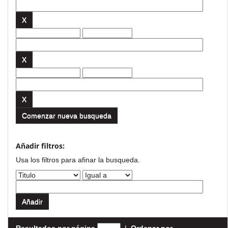
Comenzar nueva busqueda
Añadir filtros:
Usa los filtros para afinar la busqueda.