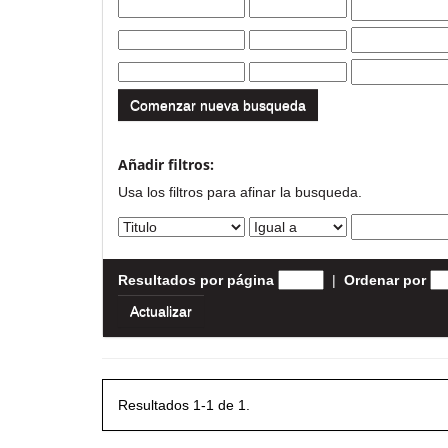
Comenzar nueva busqueda
Añadir filtros:
Usa los filtros para afinar la busqueda.
Resultados por página
|
Ordenar por
Resultados 1-1 de 1.